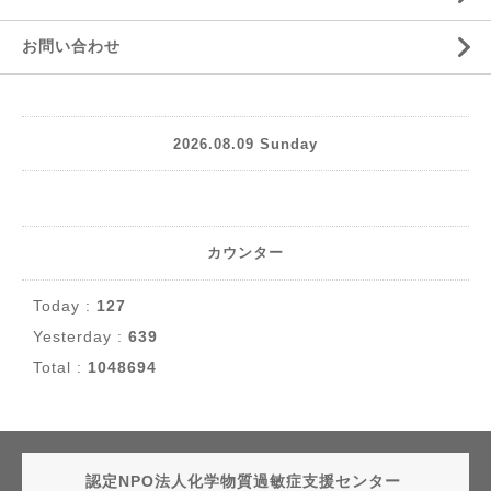
お問い合わせ
2026.08.09 Sunday
カウンター
Today :
127
Yesterday :
639
Total :
1048694
認定NPO法人化学物質過敏症支援センター