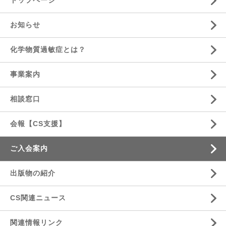
トップページ
お知らせ
化学物質過敏症とは？
事業案内
相談窓口
会報【CS支援】
ご入会案内
出版物の紹介
CS関連ニュース
関連情報リンク