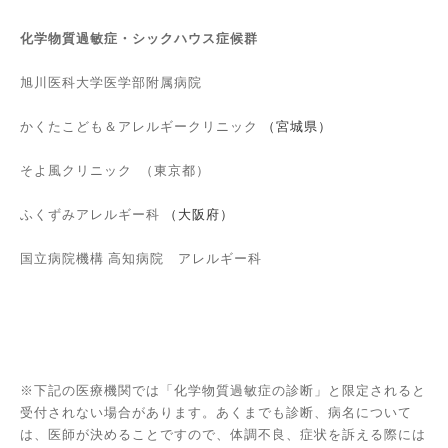
化学物質過敏症・シックハウス症候群
旭川医科大学医学部附属病院
かくたこども＆アレルギークリニック
（宮城県）
そよ風クリニック
（東京都）
ふくずみアレルギー科
（大阪府）
国立病院機構 高知病院
アレルギー科
※下記の医療機関では「化学物質過敏症の診断」と限定されると
受付されない場合があります。あくまでも診断、病名について
は、医師が決めることですので、体調不良、症状を訴える際には