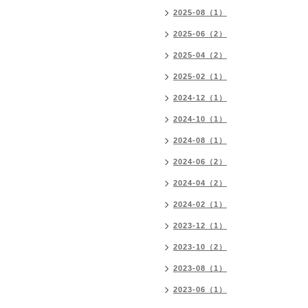
2025-08（1）
2025-06（2）
2025-04（2）
2025-02（1）
2024-12（1）
2024-10（1）
2024-08（1）
2024-06（2）
2024-04（2）
2024-02（1）
2023-12（1）
2023-10（2）
2023-08（1）
2023-06（1）