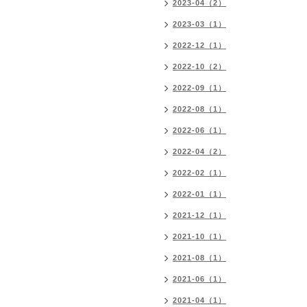
2023-04（2）
2023-03（1）
2022-12（1）
2022-10（2）
2022-09（1）
2022-08（1）
2022-06（1）
2022-04（2）
2022-02（1）
2022-01（1）
2021-12（1）
2021-10（1）
2021-08（1）
2021-06（1）
2021-04（1）