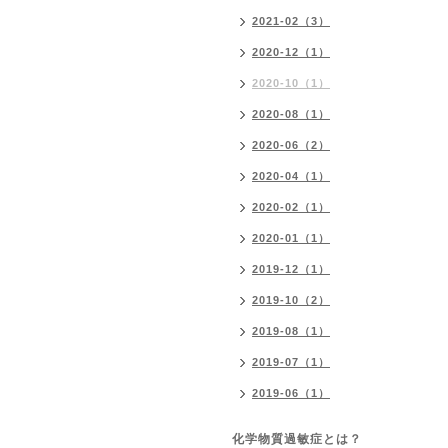
2021-02（3）
2020-12（1）
2020-10（1）
2020-08（1）
2020-06（2）
2020-04（1）
2020-02（1）
2020-01（1）
2019-12（1）
2019-10（2）
2019-08（1）
2019-07（1）
2019-06（1）
化学物質過敏症とは？