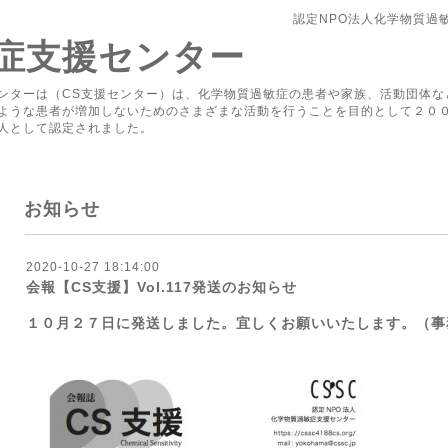
認定NPO法人化学物質過
症支援センター
ンターは（CS支援センター）は、化学物質過敏症の患者や家族、活動団体な
ような患者が増加しないためのさまざまな活動を行うことを目的として２０
人として認定されました。
お知らせ
2020-10-27 18:14:00
会報【CS支援】Vol.117発送のお知らせ
１０月２７日に発送しました。宜しくお願いいたします。（事