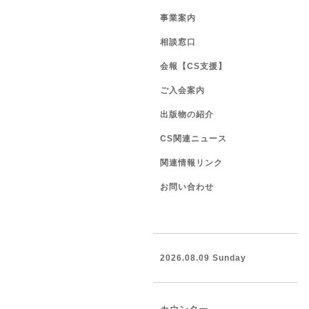
事業案内
相談窓口
会報【CS支援】
ご入会案内
出版物の紹介
CS関連ニュース
関連情報リンク
お問い合わせ
2026.08.09 Sunday