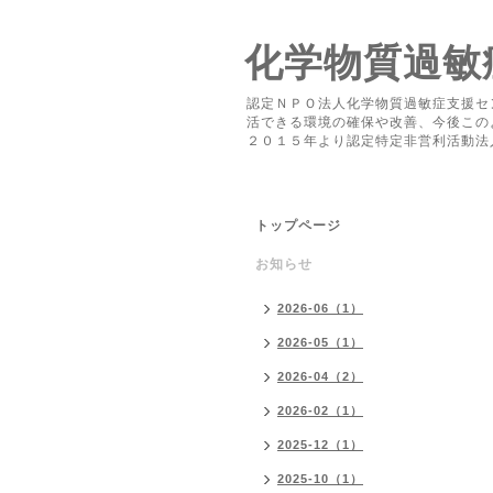
化学物質過敏
認定ＮＰＯ法人化学物質過敏症支援セ
活できる環境の確保や改善、今後この
２０１５年より認定特定非営利活動法
トップページ
お知らせ
2026-06（1）
2026-05（1）
2026-04（2）
2026-02（1）
2025-12（1）
2025-10（1）