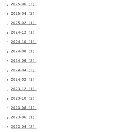
2025-06（2）
2025-04（2）
2025-02（1）
2024-12（1）
2024-10（1）
2024-08（1）
2024-06（2）
2024-04（2）
2024-02（1）
2023-12（1）
2023-10（2）
2023-08（1）
2023-06（1）
2023-04（2）