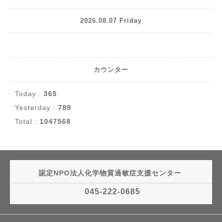
2026.08.07 Friday
カウンター
Today :
365
Yesterday :
789
Total :
1047568
認定NPO法人化学物質過敏症支援センター
045-222-0685