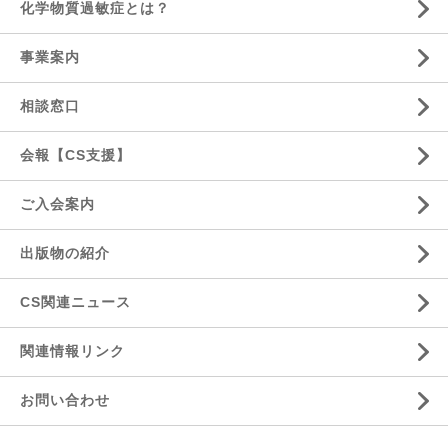
化学物質過敏症とは？
事業案内
相談窓口
会報【CS支援】
ご入会案内
出版物の紹介
CS関連ニュース
関連情報リンク
お問い合わせ