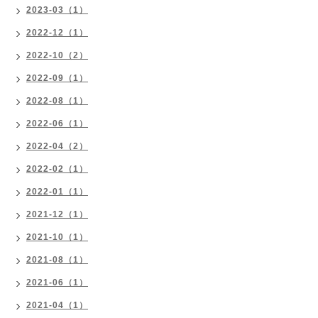
2023-03（1）
2022-12（1）
2022-10（2）
2022-09（1）
2022-08（1）
2022-06（1）
2022-04（2）
2022-02（1）
2022-01（1）
2021-12（1）
2021-10（1）
2021-08（1）
2021-06（1）
2021-04（1）