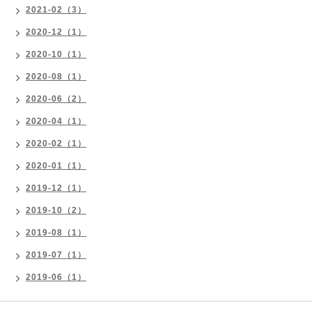
2021-02（3）
2020-12（1）
2020-10（1）
2020-08（1）
2020-06（2）
2020-04（1）
2020-02（1）
2020-01（1）
2019-12（1）
2019-10（2）
2019-08（1）
2019-07（1）
2019-06（1）