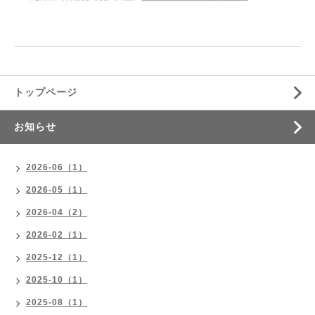
トップページ
お知らせ
2026-06（1）
2026-05（1）
2026-04（2）
2026-02（1）
2025-12（1）
2025-10（1）
2025-08（1）