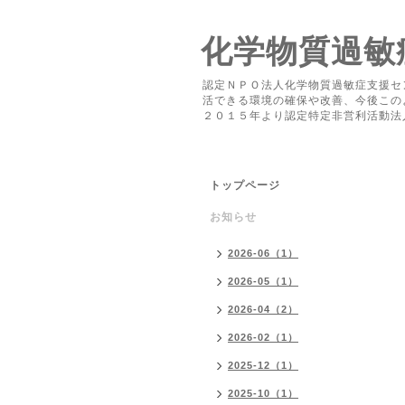
化学物質過敏
認定ＮＰＯ法人化学物質過敏症支援セ
活できる環境の確保や改善、今後この
２０１５年より認定特定非営利活動法
トップページ
お知らせ
2026-06（1）
2026-05（1）
2026-04（2）
2026-02（1）
2025-12（1）
2025-10（1）