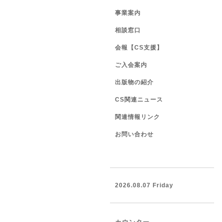
事業案内
相談窓口
会報【CS支援】
ご入会案内
出版物の紹介
CS関連ニュース
関連情報リンク
お問い合わせ
2026.08.07 Friday