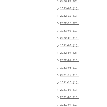
2023-04（2）
2023-03（1）
2022-12（1）
2022-10（2）
2022-09（1）
2022-08（1）
2022-06（1）
2022-04（2）
2022-02（1）
2022-01（1）
2021-12（1）
2021-10（1）
2021-08（1）
2021-06（1）
2021-04（1）