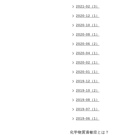
2021-02（3）
2020-12（1）
2020-10（1）
2020-08（1）
2020-06（2）
2020-04（1）
2020-02（1）
2020-01（1）
2019-12（1）
2019-10（2）
2019-08（1）
2019-07（1）
2019-06（1）
化学物質過敏症とは？