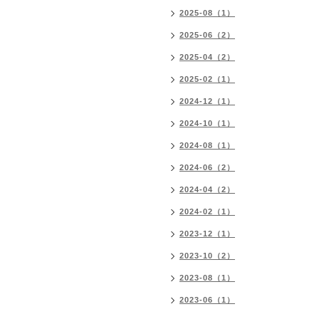
2025-08（1）
2025-06（2）
2025-04（2）
2025-02（1）
2024-12（1）
2024-10（1）
2024-08（1）
2024-06（2）
2024-04（2）
2024-02（1）
2023-12（1）
2023-10（2）
2023-08（1）
2023-06（1）