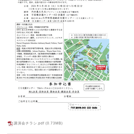
講演会チラシ.pdf
(0.73MB)