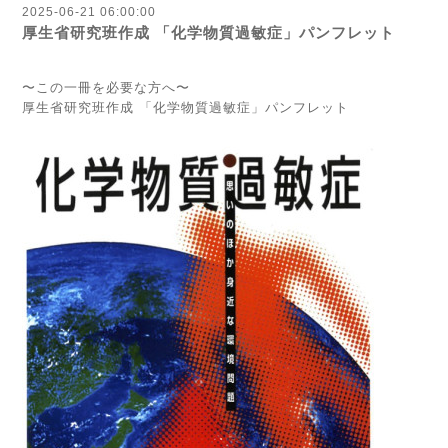
2025-06-21 06:00:00
厚生省研究班作成 「化学物質過敏症」パンフレット
厚生省研究班作成 「化学物質過敏症」パンフレット