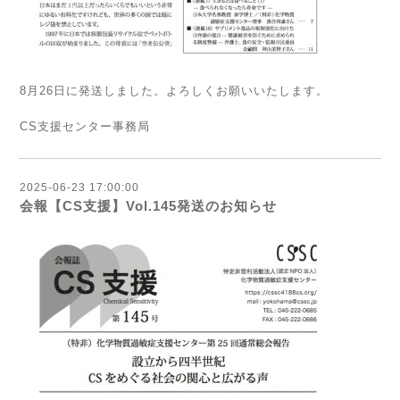
8月26日に発送しました。よろしくお願いいたします。
CS支援センター事務局
2025-06-23 17:00:00
会報【CS支援】Vol.145発送のお知らせ