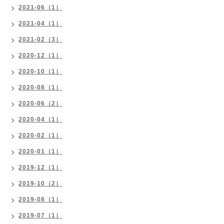
2021-06（1）
2021-04（1）
2021-02（3）
2020-12（1）
2020-10（1）
2020-08（1）
2020-06（2）
2020-04（1）
2020-02（1）
2020-01（1）
2019-12（1）
2019-10（2）
2019-08（1）
2019-07（1）