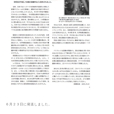
６月２３日に発送しました。