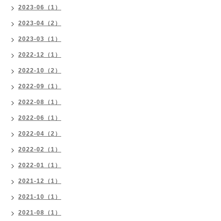
2023-06（1）
2023-04（2）
2023-03（1）
2022-12（1）
2022-10（2）
2022-09（1）
2022-08（1）
2022-06（1）
2022-04（2）
2022-02（1）
2022-01（1）
2021-12（1）
2021-10（1）
2021-08（1）