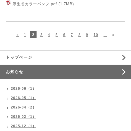
厚生省カラーパンフ.pdf
(1.7MB)
«
1
2
3
4
5
6
7
8
9
10
...
»
トップページ
お知らせ
2026-06（1）
2026-05（1）
2026-04（2）
2026-02（1）
2025-12（1）