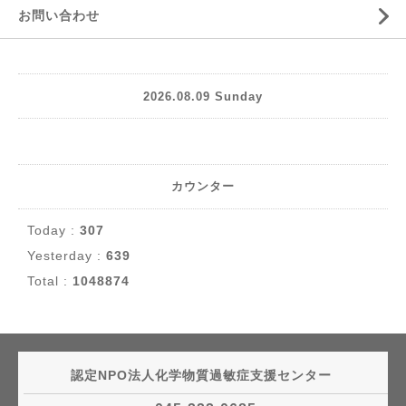
お問い合わせ
2026.08.09 Sunday
カウンター
Today :
307
Yesterday :
639
Total :
1048874
認定NPO法人化学物質過敏症支援センター