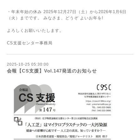
・年末年始の休み 2025年12月27日（土）から2026年1月6日
（火）までです。 みなさま、どうぞ よいお年を!
よろしくお願いいたします。
CS支援センター事務局
2025-10-25 05:30:00
会報【CS支援】Vol.147発送のお知らせ