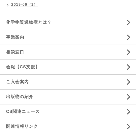
2019-06（1）
化学物質過敏症とは？
事業案内
相談窓口
会報【CS支援】
ご入会案内
出版物の紹介
CS関連ニュース
関連情報リンク