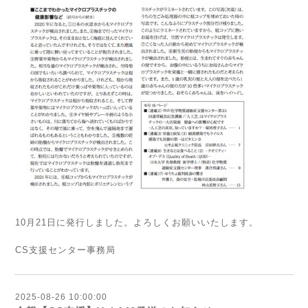
10月21日に発行しました。よろしくお願いいたします。
CS支援センター事務局
2025-08-26 10:00:00