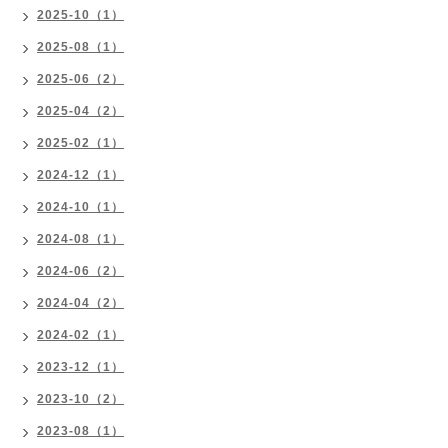
2025-10（1）
2025-08（1）
2025-06（2）
2025-04（2）
2025-02（1）
2024-12（1）
2024-10（1）
2024-08（1）
2024-06（2）
2024-04（2）
2024-02（1）
2023-12（1）
2023-10（2）
2023-08（1）